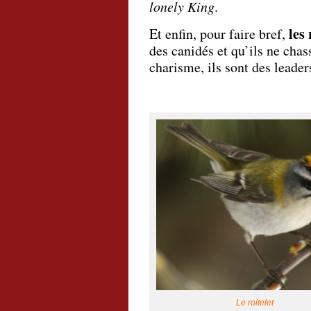
lonely King
.
les
Et enfin, pour faire bref,
des canidés et qu’ils ne chas
charisme, ils sont des leader
Le roitelet