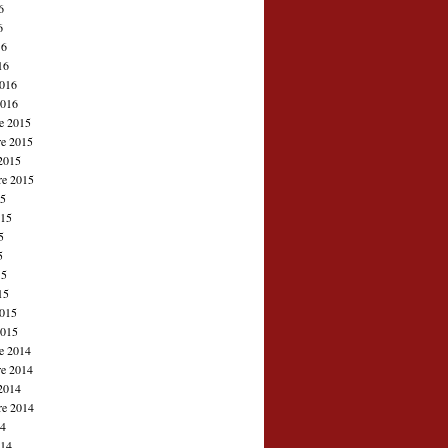
6
6
16
16
2016
2016
e 2015
e 2015
2015
re 2015
15
015
5
5
15
15
2015
2015
e 2014
e 2014
2014
re 2014
14
014