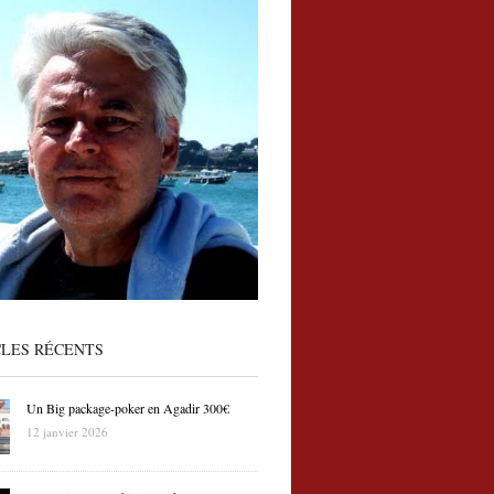
CLES RÉCENTS
Un Big package-poker en Agadir 300€
12 janvier 2026