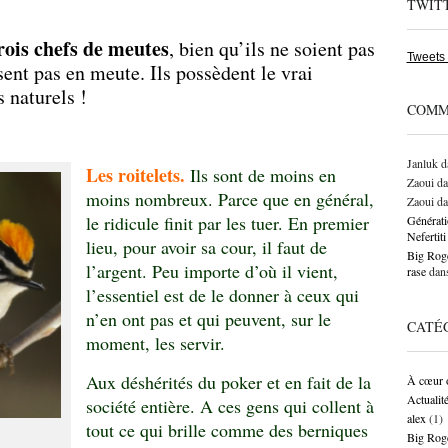
TWIT
 rois chefs de meutes
, bien qu’ils ne soient pas
Tweets
sent pas en meute. Ils possèdent le vrai
s naturels !
COMM
Janluk
d
Les roitelets.
Ils sont de moins en
Zaoui
da
moins nombreux. Parce que en général,
Zaoui
da
le ridicule finit par les tuer. En premier
Générati
Neferti
lieu, pour avoir sa cour, il faut de
Big Roge
l’argent. Peu importe d’où il vient,
rase
dan
l’essentiel est de le donner à ceux qui
n’en ont pas et qui peuvent, sur le
CATÉ
moment, les servir.
Aux déshérités du poker et en fait de la
À cœur 
Actualit
société entière. A ces gens qui collent à
alex
(1)
tout ce qui brille comme des berniques
Big Rog