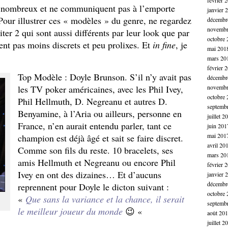
février 
u nombreux et ne communiquent pas à l’emporte
janvier 
our illustrer ces « modèles » du genre, ne regardez
décembr
novembr
citer 2 qui sont aussi différents par leur look que par
octobre 
tent pas moins discrets et peu prolixes. Et
in fine
, je
mai 201
mars 20
février 
Top Modèle : Doyle Brunson. S’il n’y avait pas
décembr
novembr
les TV poker américaines, avec les Phil Ivey,
octobre 
Phil Hellmuth, D. Negreanu et autres D.
septemb
Benyamine, à l’Aria ou ailleurs, personne en
juillet 2
France, n’en aurait entendu parler, tant ce
juin 201
mai 201
champion est déjà âgé et sait se faire discret.
avril 20
Comme son fils du reste. 10 bracelets, ses
mars 20
amis Hellmuth et Negreanu ou encore Phil
février 
Ivey en ont des dizaines… Et d’aucuns
janvier 
décembr
reprennent pour Doyle le dicton suivant :
octobre 
«
Que sans la variance et la chance, il serait
septemb
le meilleur joueur du monde
😉 «
août 20
juillet 2