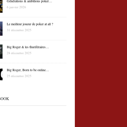
Générations & ambitions poker…
6 janvier 2026
Le meilleur joueur de poker at all ?
31 décembre 2025
Big Roger & les thuriféraires…
28 décembre 2025
Big Roger, Born to be online…
25 décembre 2025
BOOK