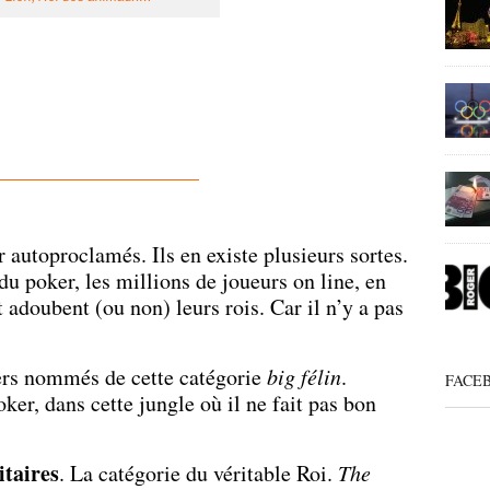
___________________
ar autoproclamés. Ils en existe plusieurs sortes.
 du poker, les millions de joueurs on line, en
t adoubent (ou non) leurs rois. Car il n’y a pas
ers nommés de cette catégorie
big félin
.
FACE
er, dans cette jungle où il ne fait pas bon
litaires
. La catégorie du véritable Roi.
The