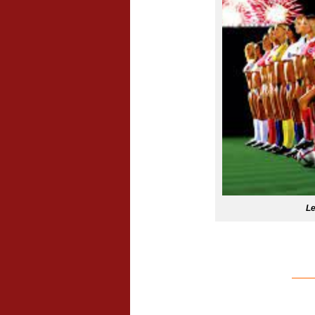
Le
___