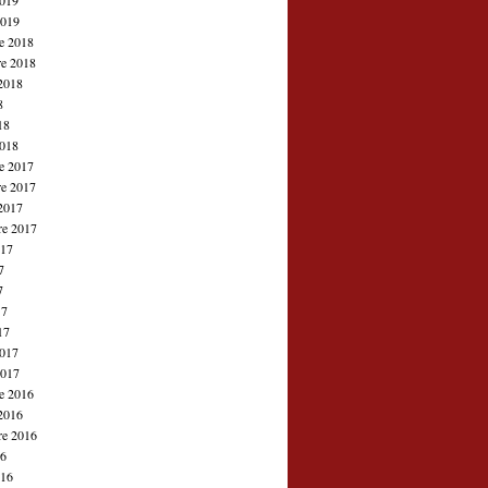
2019
2019
e 2018
e 2018
2018
8
18
2018
e 2017
e 2017
2017
re 2017
017
7
7
17
17
2017
2017
e 2016
2016
re 2016
16
016