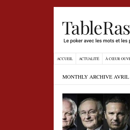
ACCUEIL
ACTUALITÉ
À CŒUR OUV
MONTHLY ARCHIVE AVRIL 