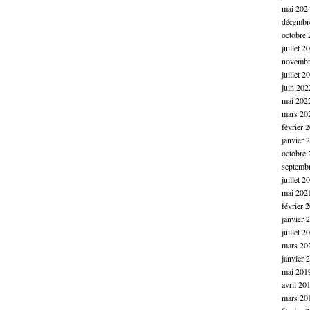
mai 202
décembr
octobre 
juillet 2
novembr
juillet 2
juin 202
mai 202
mars 20
février 
janvier 
octobre 
septemb
juillet 2
mai 202
février 
janvier 
juillet 2
mars 20
janvier 
mai 201
avril 20
mars 20