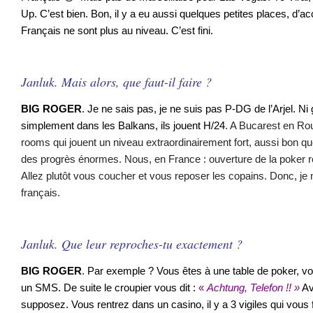
Up. C’est bien. Bon, il y a eu aussi quelques petites places, d’ac
Français ne sont plus au niveau. C’est fini.
Janluk. Mais alors, que faut-il faire ?
BIG ROGER
. Je ne sais pas, je ne suis pas P-DG de l’Arjel. N
simplement dans les Balkans, ils jouent H/24
. A Bucarest en Rou
rooms qui jouent un niveau extraordinairement fort, aussi bon que
des progrès énormes. Nous, en France : ouverture de la poker 
Allez plutôt vous coucher et vous reposer les copains. Donc, je 
français.
Janluk. Que leur reproches-tu exactement ?
BIG ROGER
. Par exemple ? Vous êtes à une table de poker, v
un SMS. De suite le croupier vous dit :
«
Achtung, Telefon !! »
Av
supposez. Vous rentrez dans un casino, il y a 3 vigiles qui vous fo