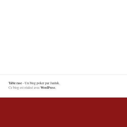
Table rase
- Un blog poker par Janluk.
Ce blog est réalisé avec
WordPress
.