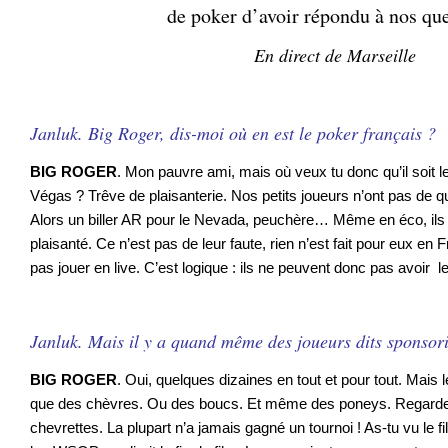
de poker d’avoir répondu à nos que
En direct de Marseille
Janluk. Big Roger, dis-moi où en est le poker français ?
BIG ROGER
. Mon pauvre ami, mais où veux tu donc qu’il soit l
Végas ? Trêve de plaisanterie. Nos petits joueurs n’ont pas de quo
Alors un biller AR pour le Nevada, peuchère… Même en éco, ils 
plaisanté. Ce n’est pas de leur faute, rien n’est fait pour eux e
pas jouer en live. C’est logique : ils ne peuvent donc pas avoir l
Janluk. Mais il y a quand même des joueurs dits sponsori
BIG ROGER
. Oui, quelques dizaines en tout et pour tout. Mai
que des chèvres. Ou des boucs. Et même des poneys. Regardez
chevrettes. La plupart n’a jamais gagné un tournoi ! As-tu vu le f