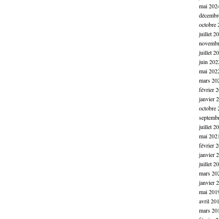
mai 202
décembr
octobre 
juillet 2
novembr
juillet 2
juin 202
mai 202
mars 20
février 
janvier 
octobre 
septemb
juillet 2
mai 202
février 
janvier 
juillet 2
mars 20
janvier 
mai 201
avril 20
mars 20