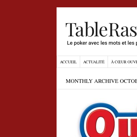
ACCUEIL
ACTUALITÉ
À CŒUR OUV
MONTHLY ARCHIVE OCTOB