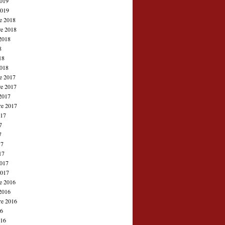
2019
2019
e 2018
e 2018
2018
8
18
2018
e 2017
e 2017
2017
re 2017
017
7
7
17
17
2017
2017
e 2016
2016
re 2016
16
016