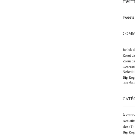
TWIT
Tweets
COMM
Janluk
d
Zaoui
da
Zaoui
da
Générati
Neferti
Big Roge
rase
dan
CATÉ
À cœur 
Actualit
alex
(1)
Big Rog