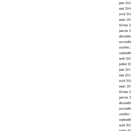
juin 201
mai 201
avril 20
mars 20
février 
janvier 
décembr
novembr
octobre 
septemb
août 20
juillet 2
juin 201
mai 201
avril 20
mars 20
février 
janvier 
décembr
novembr
octobre 
septemb
août 20
juillet 2