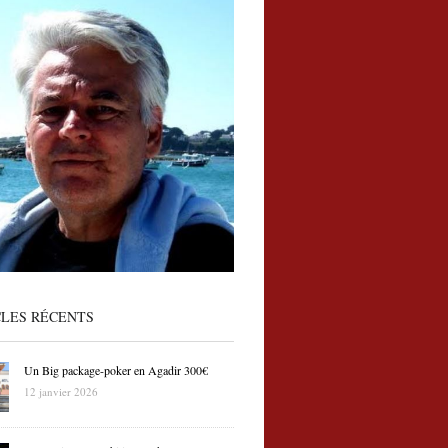
CLES RÉCENTS
Un Big package-poker en Agadir 300€
12 janvier 2026