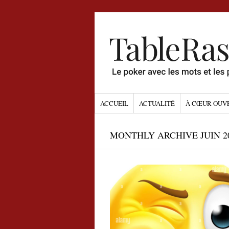
ACCUEIL
ACTUALITÉ
À CŒUR OUV
MONTHLY ARCHIVE JUIN 2