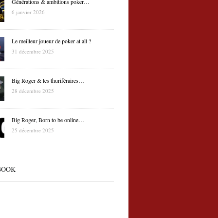
Générations & ambitions poker…
6 janvier 2026
Le meilleur joueur de poker at all ?
31 décembre 2025
Big Roger & les thuriféraires…
28 décembre 2025
Big Roger, Born to be online…
25 décembre 2025
BOOK