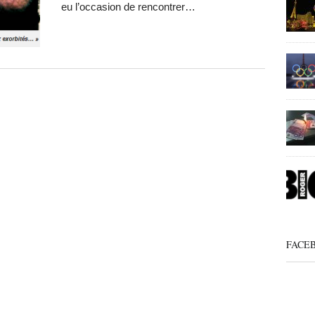
eu l’occasion de rencontrer…
FACE