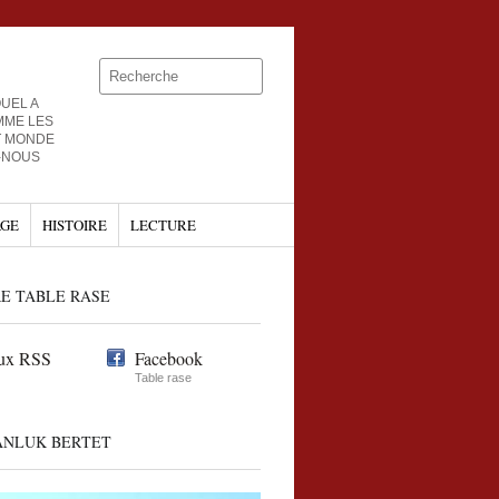
UEL A
MME LES
T MONDE
-NOUS
GE
HISTOIRE
LECTURE
E TABLE RASE
ux RSS
Facebook
Table rase
ANLUK BERTET