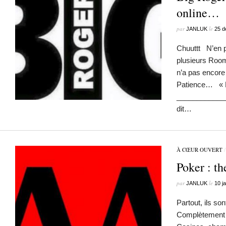
online…
par
le
JANLUK
25 d
Chuuttt N’en p
plusieurs Rooms
n’a pas encore d
Patience… « B
____________
dit…
À CŒUR OUVERT
Poker : th
par
le
JANLUK
10 j
Partout, ils son
Complètement 