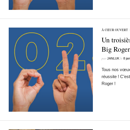
À CŒUR OUVERT
Un troisi
Big Roger
par
le
JANLUK
8 ja
Tous nos vœux 
réussite ! C’es
Roger !