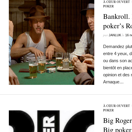
À CŒUR OUVERT
POKER
Bankroll. 
poker’s R
par
le
JANLUK
16 n
Demandez plutô
entre 4 yeux, d
ou dans son ac
bientôt en pla
opinion et des
Arnaque…
À CŒUR OUVERT
POKER
Big Roger
Big poker