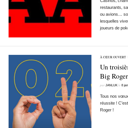
Casinos, chamb
restaurants, sa
ou avions… son
lesquelles viv
joueurs de pok
À CŒUR OUVERT
Un troisi
Big Roger
par
le
JANLUK
8 ja
Tous nos vœux 
réussite ! C’es
Roger !