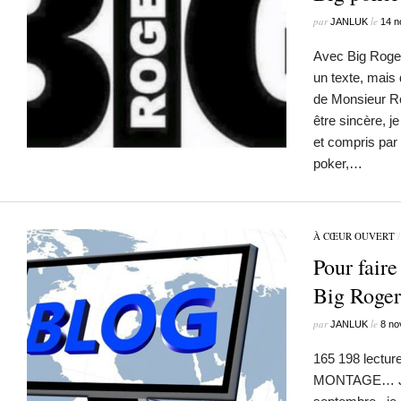
par
le
JANLUK
14 n
Avec Big Roger,
un texte, mais 
de Monsieur R
être sincère, je
et compris par
poker,…
À CŒUR OUVERT
Pour faire
Big Roger
par
le
JANLUK
8 no
165 198 lect
MONTAGE… JE