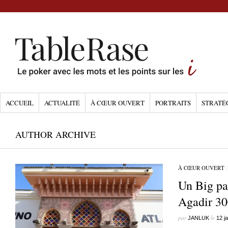
ACCUEIL
ACTUALITÉ
À CŒUR OUVERT
PORTRAITS
STRATÉ
AUTHOR ARCHIVE
À CŒUR OUVERT
Un Big pa
Agadir 3
par
le
JANLUK
12 j