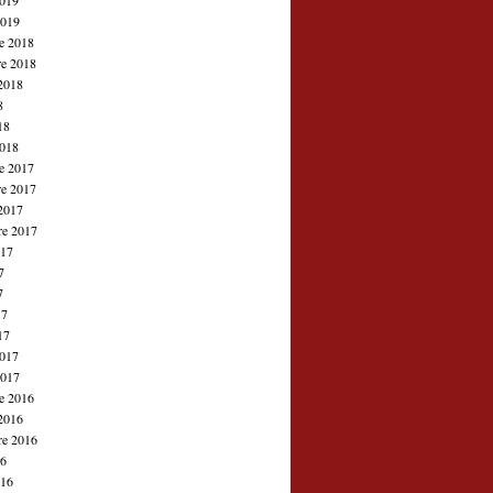
2019
2019
e 2018
e 2018
2018
8
18
2018
e 2017
e 2017
2017
re 2017
017
7
7
17
17
2017
2017
e 2016
2016
re 2016
16
016