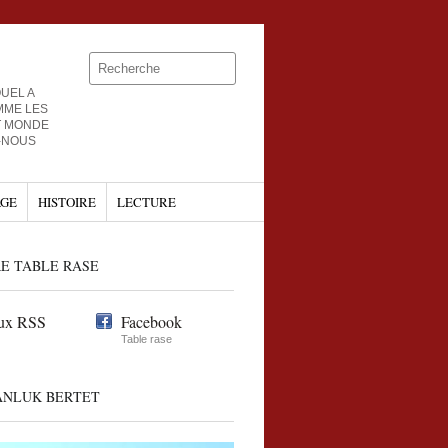
UEL A
MME LES
T MONDE
-NOUS
GE
HISTOIRE
LECTURE
E TABLE RASE
ux RSS
Facebook
Table rase
ANLUK BERTET