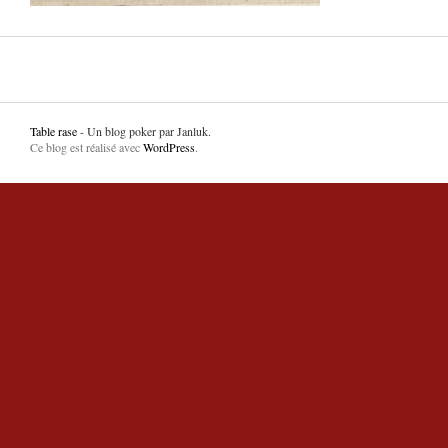
Table rase
- Un blog poker par Janluk.
Ce blog est réalisé avec
WordPress
.