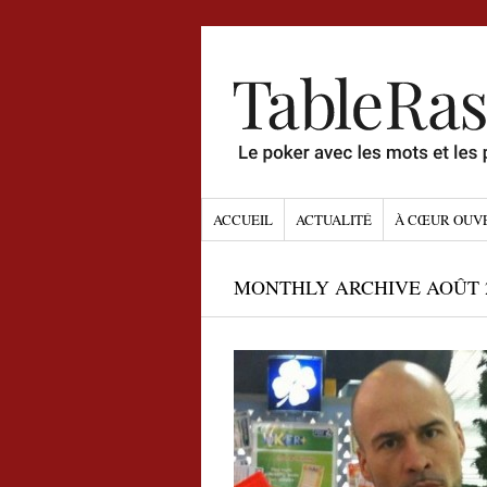
ACCUEIL
ACTUALITÉ
À CŒUR OUV
MONTHLY ARCHIVE AOÛT 