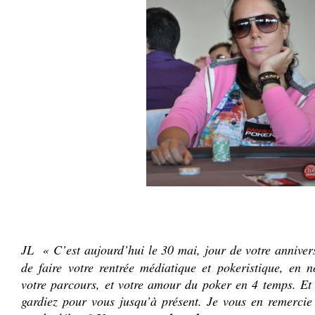
.
.
JL
« C’est aujourd’hui le 30 mai, jour de votre annivers
de faire votre rentrée médiatique et pokeristique, en 
votre parcours, et votre amour du poker en 4 temps. Et
gardiez pour vous jusqu’à présent. Je vous en remerci