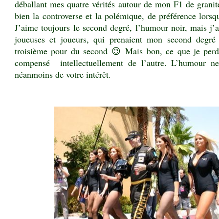
déballant mes quatre vérités autour de mon F1 de granite
bien la controverse et la polémique, de préférence lorsqu
J’aime toujours le second degré, l’humour noir, mais j’a
joueuses et joueurs, qui prenaient mon second degr
troisième pour du second 😉 Mais bon, ce que je perd
compensé intellectuellement de l’autre. L’humour ne 
néanmoins de votre intérêt.