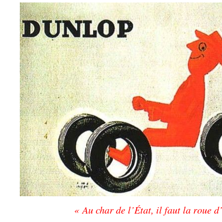
« Au char de l’État, il faut la roue 