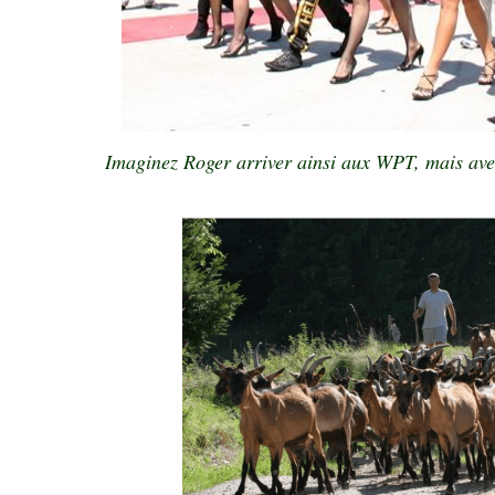
Imaginez Roger arriver ainsi aux WPT, mais ave