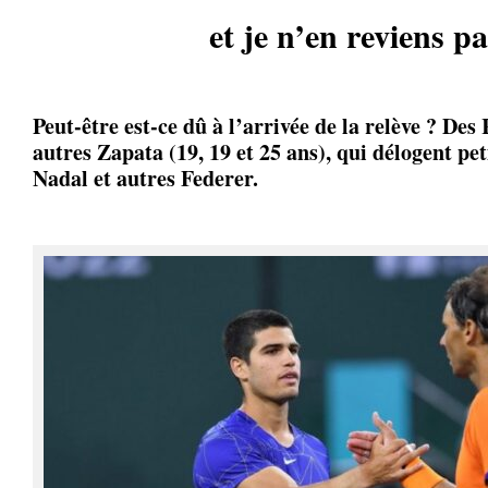
et je n’en reviens pa
Peut-être est-ce dû à l’arrivée de la relève ? Des
autres Zapata (19, 19 et 25 ans), qui délogent peti
Nadal et autres Federer.