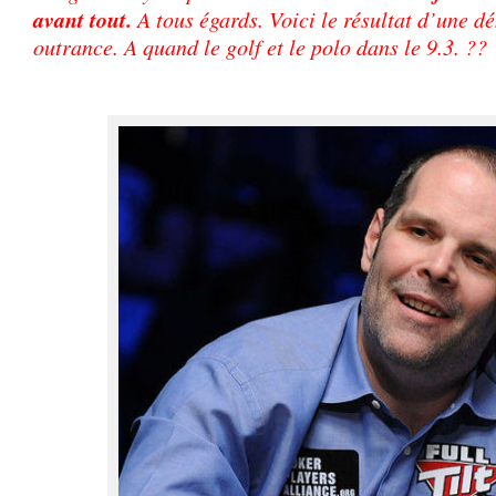
avant tout.
A tous égards. Voici le résultat d’une d
outrance. A quand le golf et le polo dans le 9.3. ??