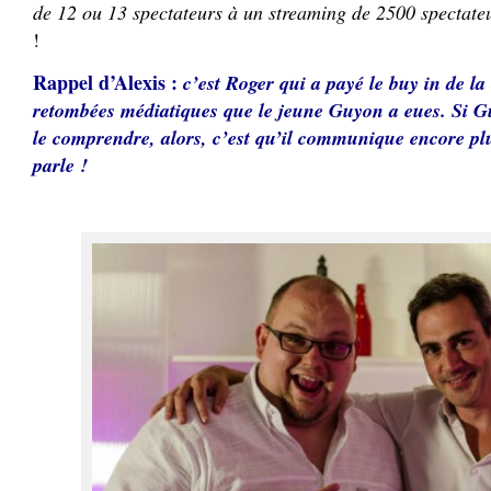
de 12 ou 13 spectateurs à un streaming de 2500 spectate
!
Rappel d’Alexis :
c’est Roger qui a payé le buy in de l
retombées médiatiques que le jeune Guyon a eues. Si G
le comprendre, alors, c’est qu’il communique encore pl
parle !