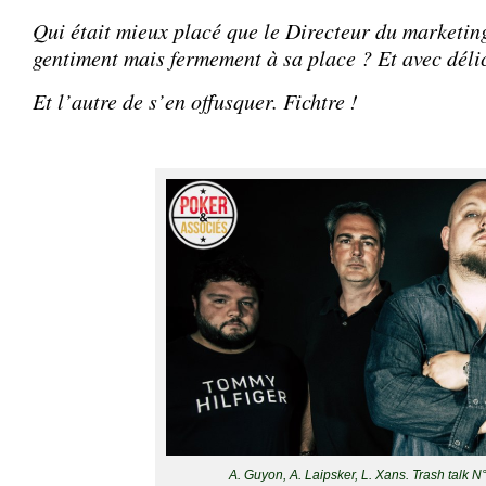
Qui était mieux placé que le Directeur du marketin
gentiment mais fermement à sa place ? Et avec délic
Et l’autre de s’en offusquer. Fichtre !
A. Guyon, A. Laipsker, L. Xans. Trash talk N