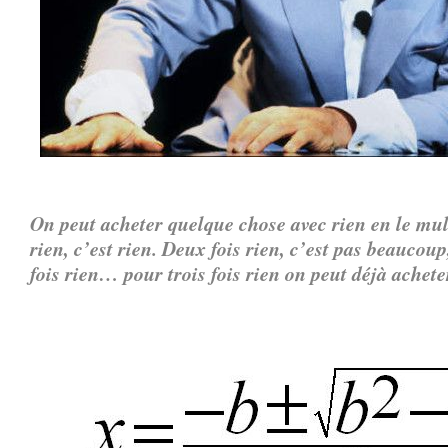
On peut acheter quelque chose avec rien en le mul
rien, c’est rien.
Deux fois rien, c’est pas beaucoup
fois rien… pour trois fois rien on peut déjà achet