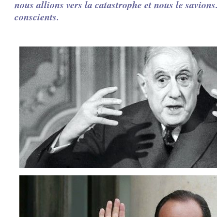
nous allions vers la catastrophe et nous le savions
conscients.