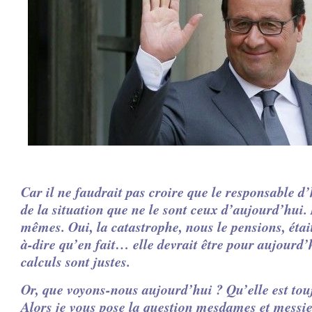
Car il ne faudrait pas croire que le responsable d’
de la situation que ne le sont ceux d’aujourd’hui.
mêmes.
Oui, la catastrophe, nous le pensions, éta
à-dire qu’en fait… elle devrait être pour aujourd’h
calculs sont justes.
Or, que voyons-nous aujourd’hui ?
Qu’elle est to
Alors je vous pose la question mesdames et messie