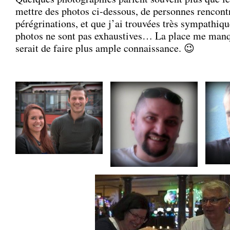
mettre des photos ci-dessous, de personnes rencont
pérégrinations, et que j’ai trouvées très sympathiqu
photos ne sont pas exhaustives… La place me man
serait de faire plus ample connaissance. 😉