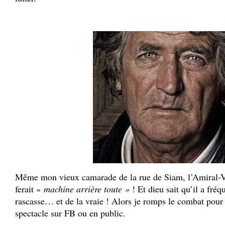
Même mon vieux camarade de la rue de Siam, l’Amiral-
ferait «
machine arrière toute »
! Et dieu sait qu’il a fréq
rascasse… et de la vraie ! Alors je romps le combat pou
spectacle sur FB ou en public.