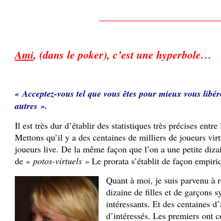
______________________
Ami
, (dans le poker), c’est une hyperbole…
« Acceptez-vous tel que vous êtes pour mieux vous libér
autres ».
Il est très dur d’établir des statistiques très précises entre
Mettons qu’il y a des centaines de milliers de joueurs virt
joueurs live. De la même façon que l’on a une petite dizai
de «
potos-virtuels »
Le prorata s’établit de façon empiri
Quant à moi, je suis parvenu à r
dizaine de filles et de garçons 
intéressants. Et des centaines d’
d’intéressés. Les premiers ont c