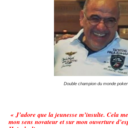
Double champion du monde poker
« J’adore que la jeunesse m’insulte. Cela me
mon sens novateur et sur mon ouverture d’esp