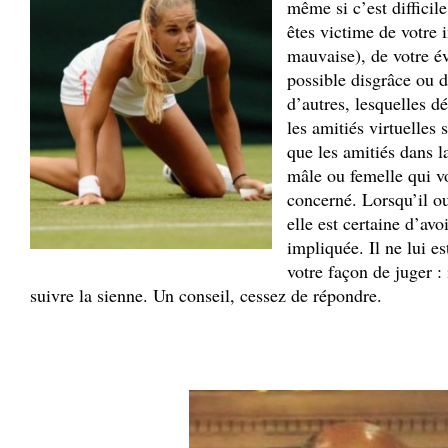
même si c’est difficil
êtes victime de votre
mauvaise), de votre év
possible disgrâce ou d
d’autres, lesquelles dé
les amitiés virtuelles 
que les amitiés dans 
mâle ou femelle qui vo
concerné. Lorsqu’il ou
elle est certaine d’avoi
impliquée. Il ne lui es
votre façon de juger : 
suivre la sienne. Un conseil, cessez de répondre.