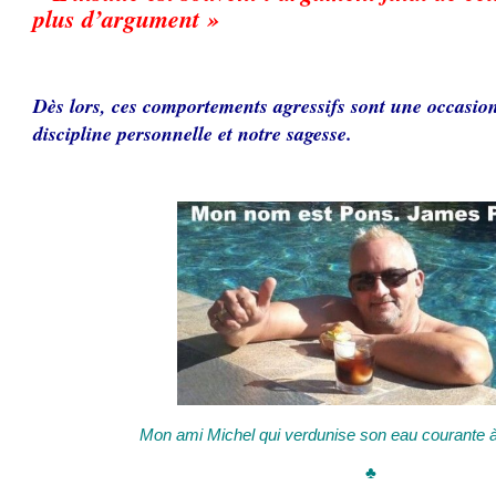
plus d’argument »
Dès lors, ces comportements agressifs sont une occasio
discipline personnelle et notre sagesse.
Mon ami Michel qui verdunise son eau courante
♣