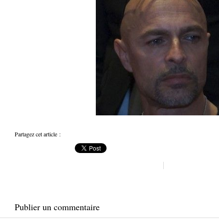
Partagez cet article :
Publier un commentaire