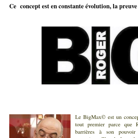
Ce concept est en constante évolution, la preuve 
.
.
Le BigMax© est un concept
tout premier parce que 
barrières à son pouvoir