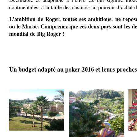
continentales, à la taille des casinos, au pouvoir d’achat 
L’ambition de Roger, toutes ses ambitions, ne repos
ou le Maroc. Comprenez que ces deux pays sont les de
mondial de Big Roger !
♣
.
Un budget adapté au poker 2016 et leurs proches