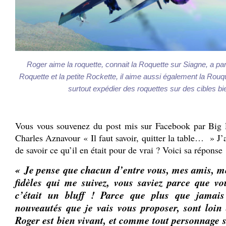
Roger aime la roquette, connait la Roquette sur Siagne, a pa
Roquette et la petite Rockette, il aime aussi également la Rou
surtout expédier des roquettes sur des cibles bi
Vous vous souvenez du post mis sur Facebook par Big 
Charles Aznavour « Il faut savoir, quitter la table… » J’
de savoir ce qu’il en était pour de vrai ? Voici sa réponse 
« Je pense que chacun d’entre vous, mes amis, m
fidèles qui me suivez, vous saviez parce que v
c’était un bluff ! Parce que plus que jamais 
nouveautés que je vais vous proposer, sont loin
Roger est bien vivant, et comme tout personnage