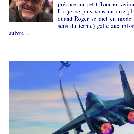
prépare un petit Tour en avion
Là, je ne puis vous en dire p
quand Roger se met en mode c
sens du terme) gaffe aux miss
suivre…