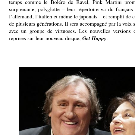
temps comme le Boléro de Ravel, Pink Martini prome
surprenante, polyglotte – leur répertoire va du français
l’allemand, l’italien et même le japonais – et remplit de 
de plusieurs générations. Il sera accompagné par la voix
avec un groupe de virtuoses. Les nouvelles versions 
reprises sur leur nouveau disque,
Get Happy
.
.