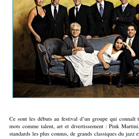
.
Ce sont les débuts au festival d’un groupe qui connaît t
mots comme talent, art et divertissement : Pink Martini
standards les plus connus, de grands classiques du jazz 