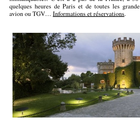
quelques heures de Paris et de toutes les grandes
avion ou TGV…
Informations et réservations
.
.