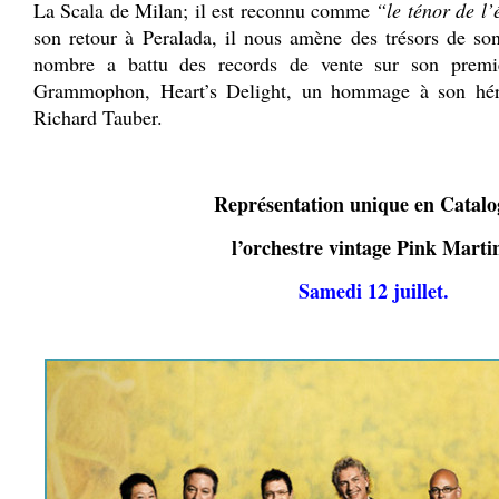
La Scala de Milan; il est reconnu comme
“le ténor de l
son retour à Peralada, il nous amène des trésors de so
nombre a battu des records de vente sur son premi
Grammophon, Heart’s Delight, un hommage à son héro
Richard Tauber.
Représentation unique en Catalo
l’orchestre vintage Pink Martin
Samedi 12 juillet.