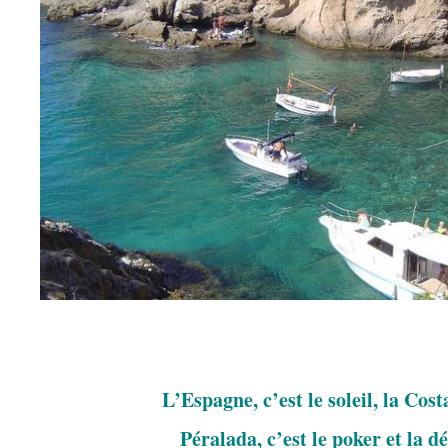
.
L’Espagne, c’est le soleil, la Cos
Péralada, c’est le poker et la d