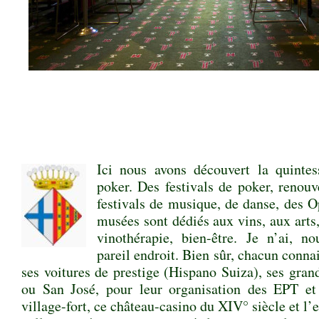
.
.
.
Ici nous avons découvert la quintes
poker. Des festivals de poker, renouv
festivals de musique, de danse, des O
musées sont dédiés aux vins, aux arts,
vinothérapie, bien-être. Je n’ai, n
pareil endroit. Bien sûr, chacun conna
ses voitures de prestige (Hispano Suiza), ses gran
ou San José, pour leur organisation des EPT e
village-fort, ce château-casino du XIV° siècle et l