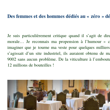
.
Des femmes et des hommes dédiés au « zéro » dé
Je suis particulièrement critique quand il s’agit de d
morale… Je reconnais ma propension à l’humour « ca
imaginer que je tourne ma veste pour quelques milliers 
s’agissait d’un site industriel, ils auraient obtenu de m
9002 sans aucun problème. De la viticulture à l’emboutei
12 millions de bouteilles !
.