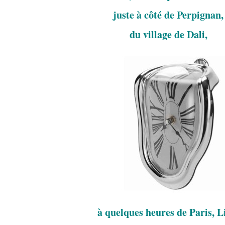
juste à côté de Perpignan,
du village de Dali,
à quelques heures de Paris, Li