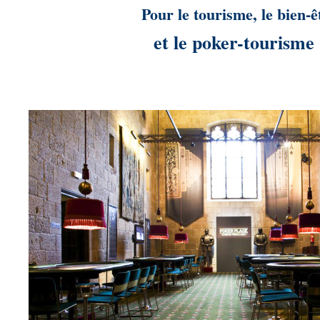
Pour le tourisme, le bien-ê
et le poker-tourisme 
.