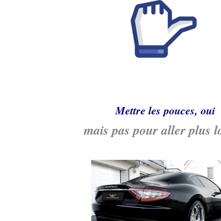
Mettre les pouces, oui
mais pas pour aller plus 
.