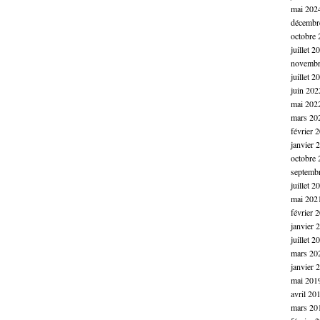
mai 202
décembr
octobre 
juillet 2
novembr
juillet 2
juin 202
mai 202
mars 20
février 
janvier 
octobre 
septemb
juillet 2
mai 202
février 
janvier 
juillet 2
mars 20
janvier 
mai 201
avril 20
mars 20