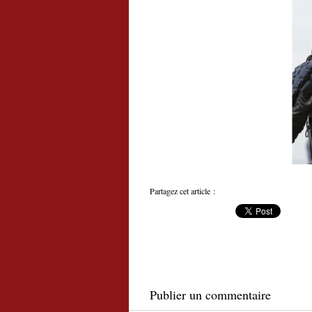
Partagez cet article :
Publier un commentaire