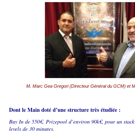
M. Marc Gea Gregori (Directeur Général du GCM) et M
♠
Dont le Main doté d’une structure très étudiée :
Buy In de 550€, Prizepool d’environ 90k€, pour un stack 
levels de 30 minutes.