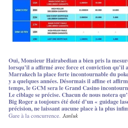
Oui, Monsieur Hairabedian a bien pris la mesur
lorsqu’il a affirmé avec force et conviction qu’il a
Marrakech la place forte incontournable du poke
y a quelques années. Désormais il affine et affirm
temps, le GCM sera le Grand Casino incontourn
Le ciblage se précise. Chacun de nous notera qu
Big Roger a toujours été doté d’un « guidage la
précision, ne laissant aucune place à la plus infi
Gare à la concurrence.
Janluk