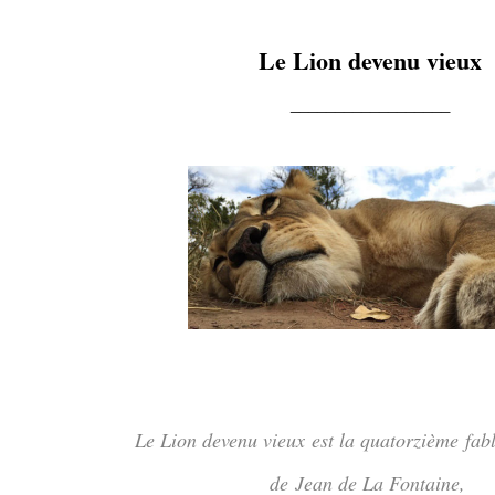
Le Lion devenu vieux
__________________
Le Lion devenu vieux est la quatorzième fab
de Jean de La Fontaine,