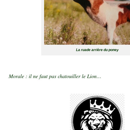
La ruade arrière du poney
Morale : il ne faut pas chatouiller le Lion…