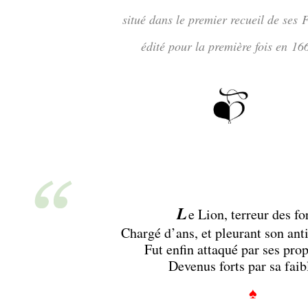
situé dans le premier recueil de ses 
édité pour la première fois en 16
L
e Lion, terreur des fo
Chargé d’ans, et pleurant son ant
Fut enfin attaqué par ses prop
Devenus forts par sa faib
♠