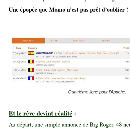
Une épopée que Momo n’est pas prêt d’oublier !
Quatrième ligne pour l’Apache.
Et le rêve devint réalité
:
Au départ, une simple annonce de Big Roger, 48 heu