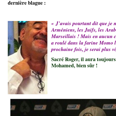
dernière blague :
« J’avais pourtant dit que je 
Arméniens, les Juifs, les Arab
Marseillais ! Mais en aucun 
a roulé dans la farine Momo 
prochaine fois, je serai plus v
Sacré Roger, il aura toujours 
Mohamed, bien sûr !