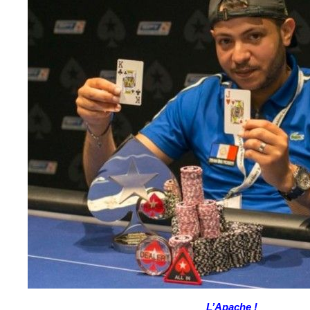
L’Apache !