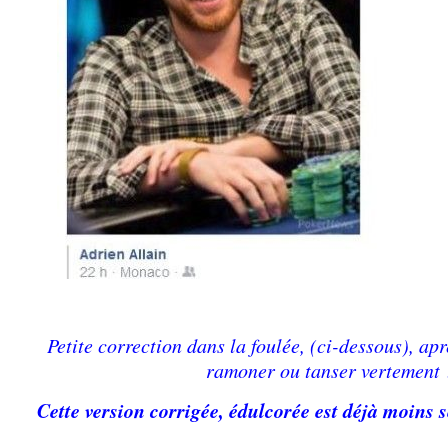
Petite correction dans la foulée, (ci-dessous), aprè
ramoner ou tanser vertement 
Cette version corrigée, édulcorée est déjà moins