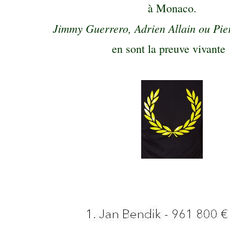
à Monaco.
Jimmy Guerrero, Adrien Allain ou Pi
en sont la preuve vivante 