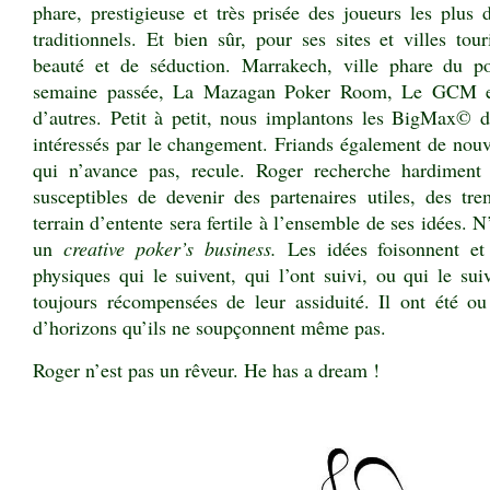
phare, prestigieuse et très prisée des joueurs les plus
traditionnels. Et bien sûr, pour ses sites et villes tour
beauté et de séduction. Marrakech, ville phare du po
semaine passée, La Mazagan Poker Room, Le GCM e
d’autres. Petit à petit, nous implantons les BigMax© d
intéressés par le changement. Friands également de nouv
qui n’avance pas, recule. Roger recherche hardiment d
susceptibles de devenir des partenaires utiles, des tr
terrain d’entente sera fertile à l’ensemble de ses idées. 
un
creative poker’s business.
Les idées foisonnent et
physiques qui le suivent, qui l’ont suivi, ou qui le sui
toujours récompensées de leur assiduité. Il ont été ou
d’horizons qu’ils ne soupçonnent même pas.
Roger n’est pas un rêveur. He has a dream !