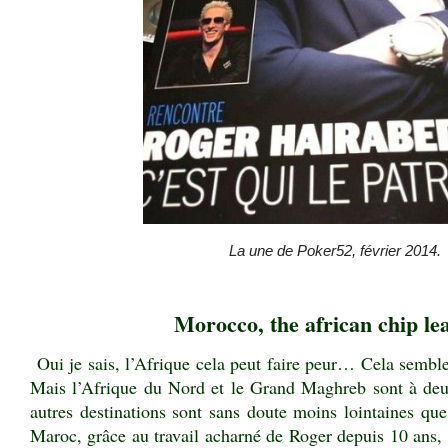
La une de Poker52, février 2014.
.
Morocco, the african chip le
Oui je sais, l’Afrique cela peut faire peur… Cela semble
Mais l’Afrique du Nord et le Grand Maghreb sont à deux
autres destinations sont sans doute moins lointaines q
Maroc, grâce au travail acharné de Roger depuis 10 ans, 