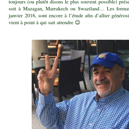
toujours (ou plutôt disons le plus souvent possible) pré
soit à Mazagan, Marrakech ou Swaziland… Les format
janvier 2016, sont encore à l’étude afin d’allier générosit
vient à point à qui sait attendre 😉