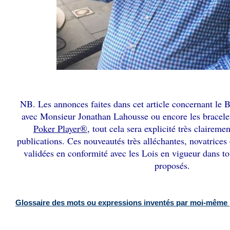
NB. Les annonces faites dans cet article concernant le 
avec Monsieur Jonathan Lahousse ou encore les bracel
Poker Player®
, tout cela sera explicité très clairem
publications. Ces nouveautés très alléchantes, novatrices e
validées en conformité avec les Lois en vigueur dans to
proposés.
Glossaire des mots ou expressions inventés par moi-même 