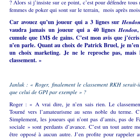
? Alors si j’insiste sur ce point, c’est pour défendre t
femmes de poker qui sont sur le terrain, mois après mois
Car avouez qu’un joueur qui a 3 lignes sur
Hendo
vaudra jamais un joueur qui a 40 lignes
,
Hendon
cumule que 1M$ de gains. C’est mon avis que j’écris 
n’en parle. Quant au choix de Patrick Bruel, je m’en 
un choix marketing. Je ne le reproche pas, mais 
classement. »
Janluk : « Roger, finalement le classement RKH serait-
que celui de GPI par exemple » ?
Roger : « A vrai dire, je n’en sais rien. Le classeme
Tourné vers l’amateurisme au sens noble du terme. C’
Simplement, les joueurs qui n’ont pas d’amis, pas de F
sociale » sont perdants d’avance. C’est un tout autre m
être opposé à aucun autre. J’en profite pour rappeler 