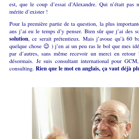
est, que le coup d’essai d’Alexandre. Qui n’était pas 
mérite d’exister !
Pour la première partie de ta question, la plus importan
ans j’ai eu le temps d’y penser. Bien sûr que j’ai des s
solution
, ce serait prétentieux. Mais j’avoue qu’à 60 ba
quelque chose 😉 ) j’en ai un peu ras le bol que mes idé
par d’autres, sans même recevoir un merci en retour 
désormais. Je suis consultant international pour GCM,
Rien que le mot en anglais, ça vaut déjà pl
consulting.