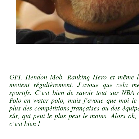
.
.
GPI, Hendon Mob, Ranking Hero et même les
mettent régulièrement. J’avoue que cela m
sportifs. C’est bien de savoir tout sur NBA
Polo en water polo, mais j’avoue que moi le
plus des compétitions françaises ou des équip
sûr, qui peut le plus peut le moins. Alors o
c’est bien !
.