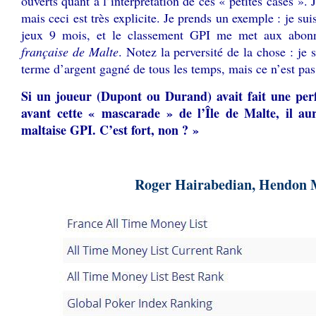
ouverts quant à l’interprétation de ces « petites cases ».
mais ceci est très explicite. Je prends un exemple : je sui
jeux 9 mois, et le classement GPI me met aux abon
française de Malte
. Notez la perversité de la chose : je 
terme d’argent gagné de tous les temps, mais ce n’est pa
Si un joueur (Dupont ou Durand) avait fait une per
avant cette « mascarade » de l’Île de Malte, il aur
maltaise GPI. C’est fort, non ? »
Roger Hairabedian, Hendon