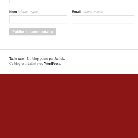
(champ requis)
(champ requis)
Nom
Email
Table rase
- Un blog poker par Janluk.
Ce blog est réalisé avec
WordPress
.