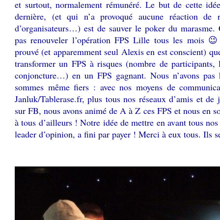
et surtout, normalement rémunéré. Le but de cette idé
dernière, (et qui n’a provoqué aucune réaction de
d’organisateurs…) est de sauver le poker du marasme. C
pas renouveler l’opération FPS Lille tous les mois 
prouvé (et apparemment seul Alexis en est conscient) q
transformer un FPS à risques (nombre de participants, 
conjoncture…) en un FPS gagnant. Nous n’avons pas h
sommes même fiers : avec nos moyens de communic
Janluk/Tablerase.fr, plus tous nos réseaux d’amis et de 
sur FB, nous avons animé de A à Z ces FPS et nous en s
à tous d’ailleurs ! Notre idée de mettre en avant tous nos
leader d’opinion, a fini par payer ! Merci à eux tous. Ils 