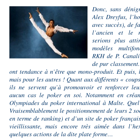
Donc, sans dénig
Alex Dreyfus, l’h
avec succès), de fa
l’ancien et le 
serions plus att
modèles multifo
RKH de P. Canali)
de pur classement. 
ont tendance à n’être que mono-produit. Et puis, l
mais pour les autres ! Quant aux différents « coup
ils ne servent qu’à promouvoir et renforcer leu
aucun cas le poker en soi. Notamment en créan
Olympiades du poker international à Malte. Quel é
Vraisemblablement le positionnement de leurs 2 so
en terme de ranking) et d’un site de poker français
vieillissante, mais encore très aimée dans l’he
quelques actions de la dite plate forme…