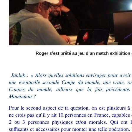
Roger s’est prêté au jeu d’un match exhibition 
Janluk : « Alors quelles solutions envisager pour avoir
une éventuelle seconde Coupe du monde, une vraie, or
Coupes du monde, ailleurs que la fois précédent
Mamounia ?
Pour le second aspect de ta question, on est plusieurs à p
ne crois pas qu’il y ait 10 personnes en France, capables 
2 ou 3 personnes physiques et/ou morales. Qui ont le
suffisants et nécessaires pour monter une telle opération