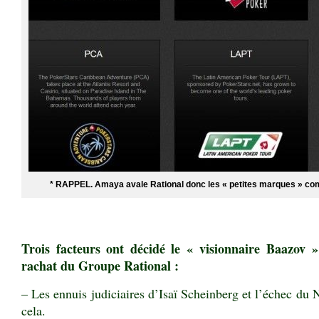
* RAPPEL. Amaya avale Rational donc les « petites marques » 
.
Trois facteurs ont décidé le « visionnaire Baazov »
rachat du Groupe Rational :
– Les ennuis judiciaires d’Isaï Scheinberg et l’échec du 
cela.