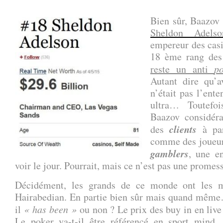
Bien sûr, Baazov 
Sheldon Adelso
empereur des casi
18 ème rang des
reste un anti
po
Autant dire qu’a
n’était pas l’ente
ultra… Toutefoi
Baazov considér
clients
des
à par
comme des joueur
gamblers
, une en
voir le jour. Pourrait, mais ce n’est pas une promess
Décidément, les grands de ce monde ont les 
Hairabedian. En partie bien sûr mais quand même…
il
« has been »
ou non ? Le prix des buy in en live 
Le poker va-t-il être référencé en sport mind, 