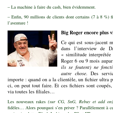
– La machine à faire du cash, bien évidemment.
– Enfin, 90 millions de clients dont certains (7 à 8 %) f
l’aventure !
Big Roger encore plus v
Ce qui est sous-jacent 
dans l’interview de D
« similitude interprétée
Roger 6 ou 9 mois aupar
ils se foutent) ne fonct
autre chose.
Des servic
importe : quand on a la clientèle, un fichier ultra 
ci, on peut tout faire. Et ces fichiers sont coupés
via toutes les filiales…
Les nouveaux rakes
(sur CG, SnG, Rebuy et add on
fidèles… Alors pourquoi s’en priver ? Parallèlement à c