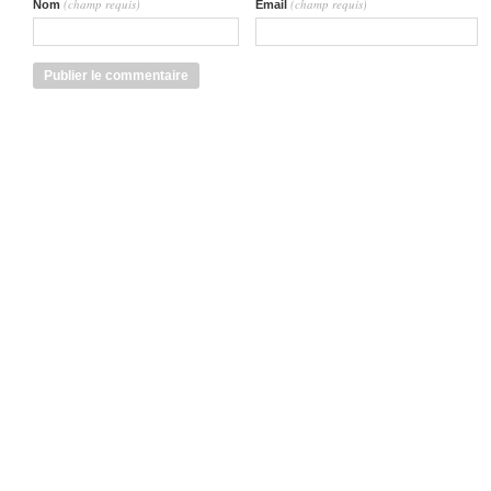
(champ requis)
(champ requis)
Nom
Email