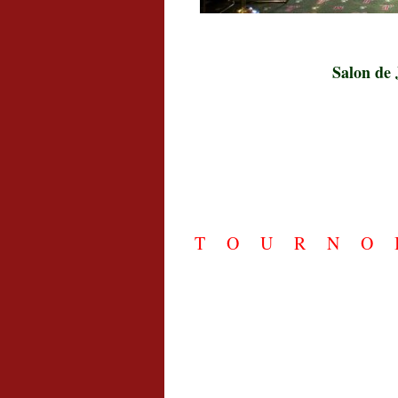
Salon de 
.
T O U R N O
.