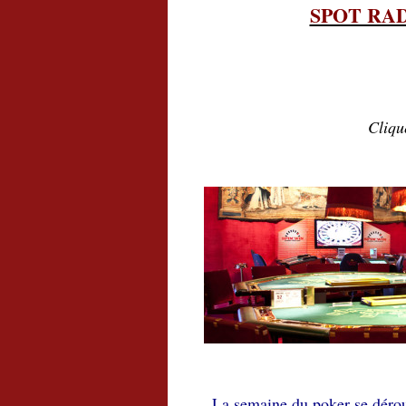
SPOT RA
Clique
La semaine du poker se dérou