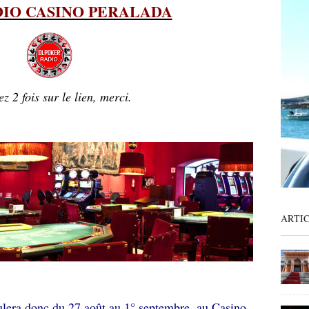
DIO CASINO PERALADA
z 2 fois sur le lien, merci.
ARTI
.
lera donc du 27 août au 1° septembre, au Casino