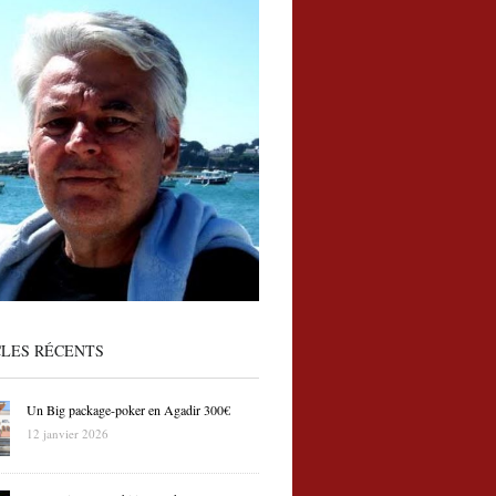
CLES RÉCENTS
Un Big package-poker en Agadir 300€
12 janvier 2026