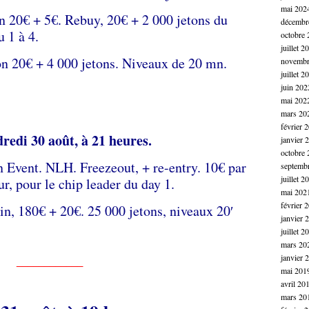
mai 202
n 20€ + 5€. Rebuy, 20€ + 2 000 jetons du
décembr
u 1 à 4.
octobre 
juillet 2
n 20€ + 4 000 jetons. Niveaux de 20 mn.
novembr
juillet 2
juin 202
mai 202
mars 20
février 
redi 30 août, à 21 heures.
janvier 
octobre 
 Event. NLH. Freezeout, + re-entry. 10€ par
septemb
juillet 2
ur, pour le chip leader du day 1.
mai 202
février 
in, 180€ + 20€. 25 000 jetons, niveaux 20′
janvier 
juillet 2
mars 20
janvier 
____________
mai 201
avril 20
.
mars 20