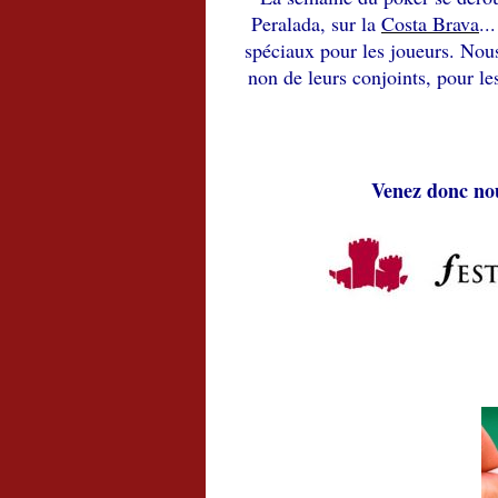
Peralada, sur la
Costa Brava
.
.
spéciaux pour les joueurs. Nou
non de leurs conjoints, pour le
Venez donc nou
.