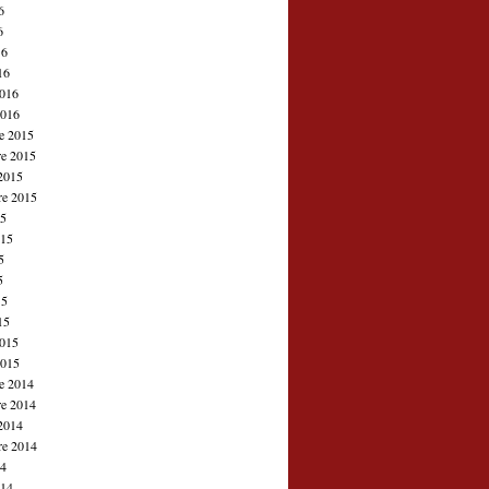
6
6
16
16
2016
2016
e 2015
e 2015
2015
re 2015
15
015
5
5
15
15
2015
2015
e 2014
e 2014
2014
re 2014
14
014