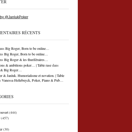
TER
 by @JanlukPoker
ENTAIRES RÉCENTS
ans
Big Roger, Born to be online…
ns
Big Roger, Born to be online…
ns
Big Roger & les thuriféraires…
ons & ambitions poker… | Table rase
dans
ti & Big Roger…
r & Janluk. Humorialisme et novation. | Table
s
Vanessa Hellebuyck, Poker, Piano & Pub…
GORIES
ouvert
(444)
é
(457)
er
(30)