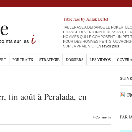
Table rase by Janluk Bertet
TABLERASE A DERANGE LE POKER. LEQ
CHANGE.DEVENU ININTERESSANT, CO
HOMMES QUI LE COMPOSENT. UN PETI
POUR DES HOMMES PETITS. OUVRONS
SUR LA VRAIE VIE !
En savoir plus
ERT
PORTRAITS
STRATÉGIE
DOSSIERS
LES VIDÉOS
COVERA
SUIVR
, fin août à Peralada, en
Fl
PAR J
4 Comments