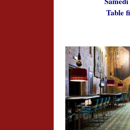
Samedi 
Table f