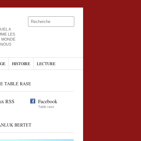
UEL A
MME LES
T MONDE
-NOUS
GE
HISTOIRE
LECTURE
E TABLE RASE
ux RSS
Facebook
Table rase
ANLUK BERTET