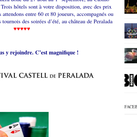
. Trois hôtels sont à votre disposition, avec des prix
s attendons entre 60 et 80 joueurs, accompagnés ou
s tournois des soirées d’été, au château de Peralada
♥♥♥♥♥
s y rejoindre. C’est magnifique !
FACE