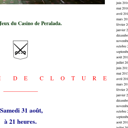
juin 201
mai 201
avril 20
mars 20
Jeux du Casino de Peralada.
février 
janvier 
décembr
novembr
octobre 
septemb
août 20
juillet 2
.
juin 201
mai 201
 I D E C L O T U R E
avril 20
mars 20
_______________
février 
janvier 
.
décembr
novembr
Samedi 31 août,
octobre 
septemb
à 21 heures.
août 20
juillet 2