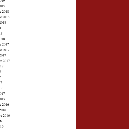
2019
2019
e 2018
e 2018
2018
8
18
2018
e 2017
e 2017
2017
re 2017
017
7
7
17
17
2017
2017
e 2016
2016
re 2016
16
016