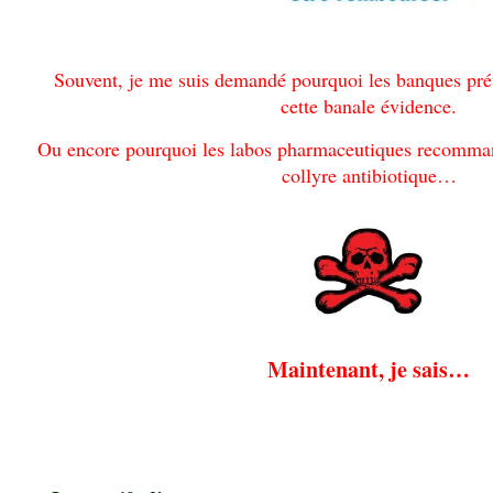
.
Souvent, je me suis demandé pourquoi les banques prév
cette banale évidence.
Ou encore pourquoi les labos pharmaceutiques recomman
collyre antibiotique…
Maintenant, je sais…
.
.