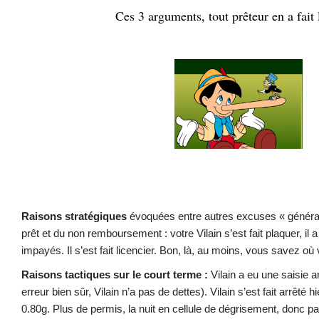
Ces 3 arguments, tout prêteur en a fait l
.
.
Raisons stratégiques
évoquées entre autres excuses « généralis
prêt et du non remboursement : votre Vilain s’est fait plaquer, il 
impayés. Il s’est fait licencier. Bon, là, au moins, vous savez où
Raisons tactiques sur le court terme :
Vilain a eu une saisie 
erreur bien sûr, Vilain n’a pas de dettes). Vilain s’est fait arrêté hie
0.80g. Plus de permis, la nuit en cellule de dégrisement, donc p