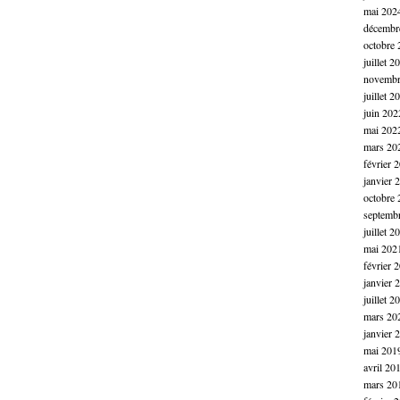
mai 202
décembr
octobre 
juillet 2
novembr
juillet 2
juin 202
mai 202
mars 20
février 
janvier 
octobre 
septemb
juillet 2
mai 202
février 
janvier 
juillet 2
mars 20
janvier 
mai 201
avril 20
mars 20