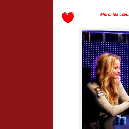
Merci les cœur