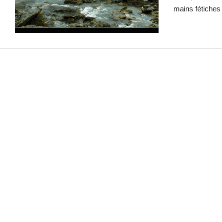
mains fétiches