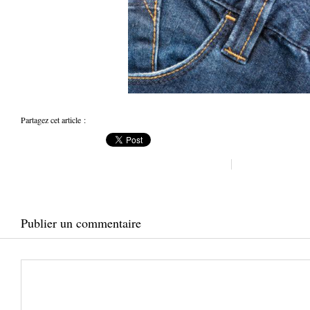
Partagez cet article :
Publier un commentaire