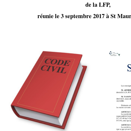
de la LFP,
réunie le 3 septembre 2017 à St Maur