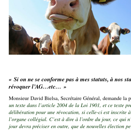
« Si on ne se conforme pas à mes statuts, à nos sta
révoquer l’AG…etc… »
Monsieur David Bielsa, Secrétaire Général, demande la p
un texte dans l’article 2004 de la Loi 1901, et ce texte pr
délibération pour une révocation, si celle-ci est inscrite à
l’organe collégial. C’est à dire à l’ordre du jour, ce qui n
jour devra préciser en outre, que de nouvelles élection pe