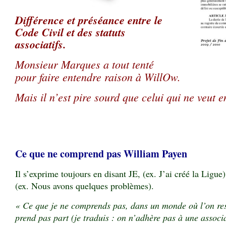
Différence et préséance entre le
Code Civil et des statuts
associatifs.
Monsieur Marques a tout tenté
pour faire entendre raison à WillOw.
Mais il n’est pire sourd que celui qui ne veut e
Ce que ne comprend pas William Payen
Il s’exprime toujours en disant JE, (ex. J’ai créé la Ligu
(ex. Nous avons quelques problèmes).
« Ce que je ne comprends pas, dans un monde où l’on res
prend pas part (je traduis : on n’adhère pas à une associ