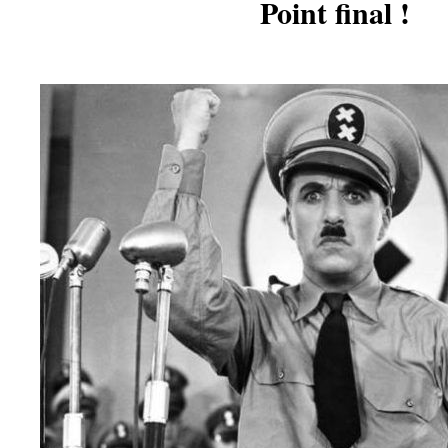
Point final !