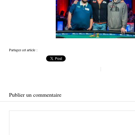
Partagez cet article :
Publier un commentaire