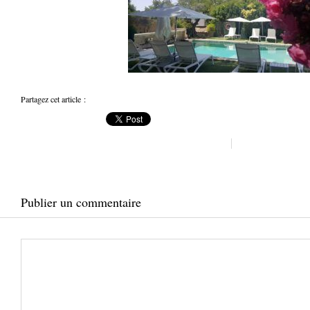
Partagez cet article :
Publier un commentaire