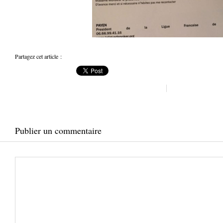
Partagez cet article :
Publier un commentaire