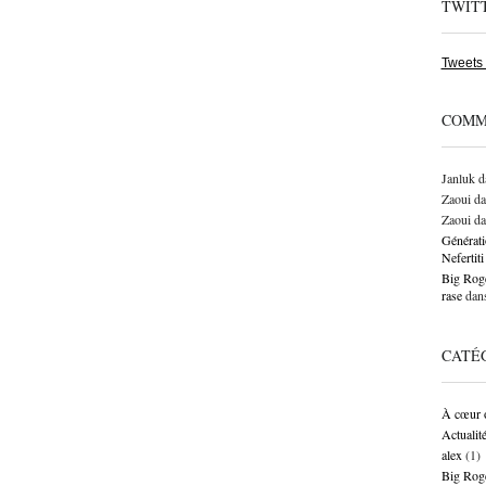
TWIT
Tweets
COMM
Janluk
d
Zaoui
da
Zaoui
da
Générati
Neferti
Big Roge
rase
dan
CATÉ
À cœur 
Actualit
alex
(1)
Big Rog