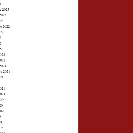
4
e 2023
2023
023
e 2022
022
2
2
22
2022
2022
2021
re 2021
021
1
2021
2021
020
20
2020
9
19
19