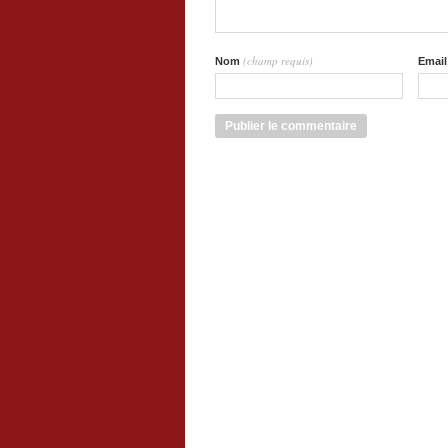
(champ requis)
Nom
Emai