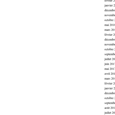
février 
janvier 
décembr
novembr
octobre 
mai 201
mars 20
février 
décembr
novembr
octobre 
septemb
juillet 2
juin 201
mai 201
avril 20
mars 20
février 
janvier 
décembr
octobre 
septemb
août 20
juillet 2