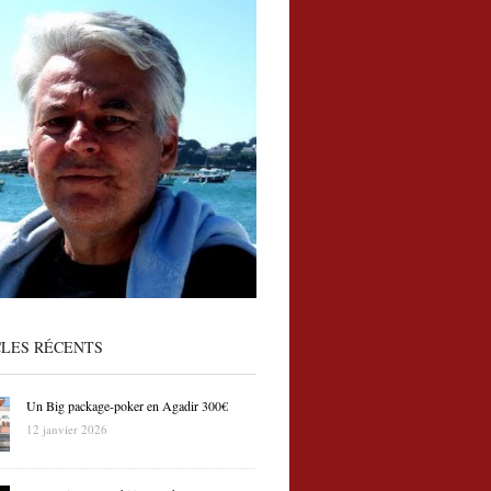
CLES RÉCENTS
Un Big package-poker en Agadir 300€
12 janvier 2026