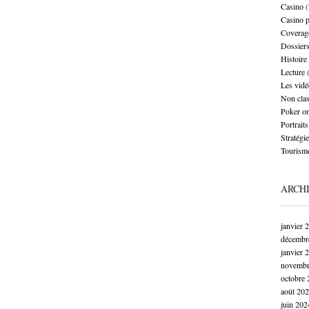
Casino
(
Casino 
Coverag
Dossier
Histoire
Lecture
(
Les vidé
Non cla
Poker on
Portraits
Stratégie
Tourism
ARCH
janvier 
décembr
janvier 
novembr
octobre 
août 20
juin 202