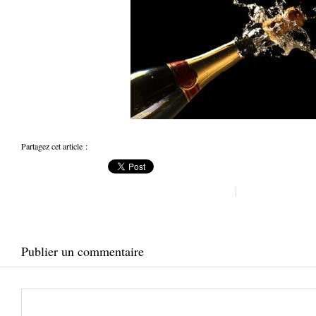
Partagez cet article :
Publier un commentaire