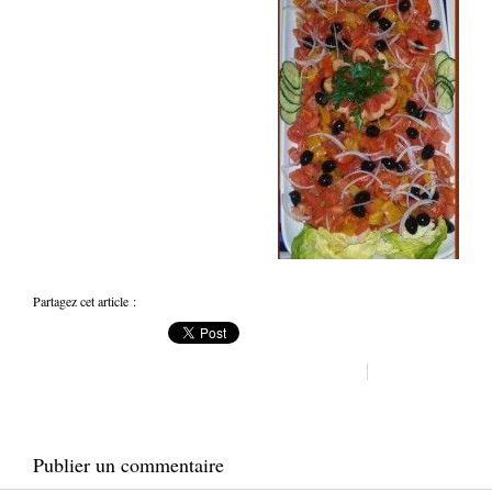
Partagez cet article :
Publier un commentaire