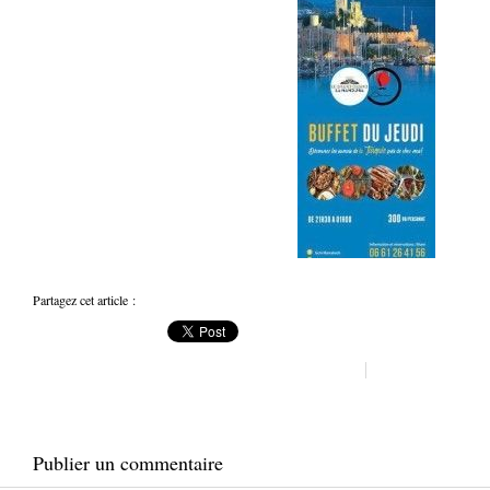
Partagez cet article :
Publier un commentaire