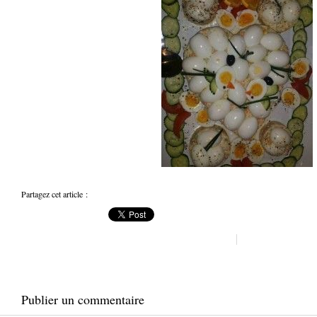
Partagez cet article :
Publier un commentaire