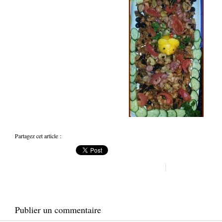
Partagez cet article :
Publier un commentaire