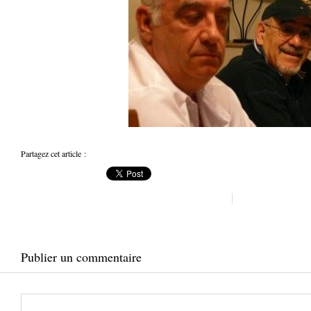
Partagez cet article :
Publier un commentaire