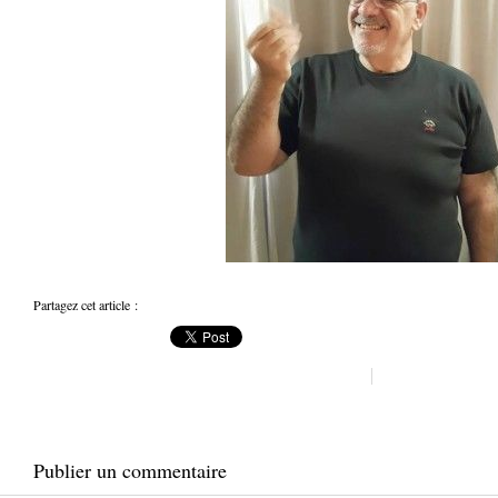
Partagez cet article :
Publier un commentaire