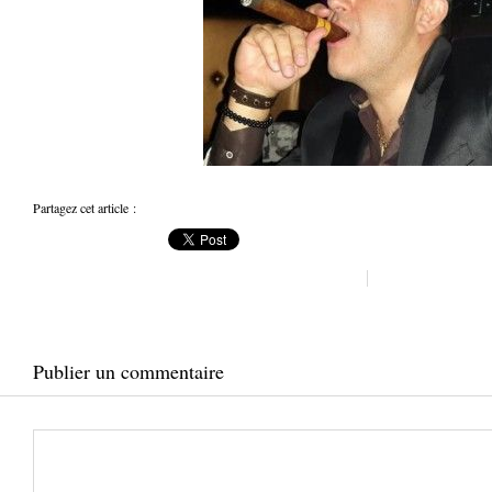
Partagez cet article :
Publier un commentaire