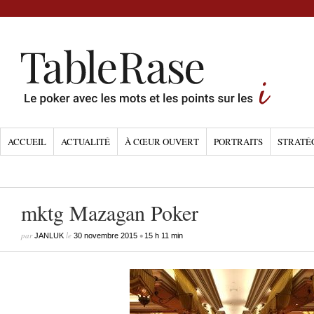
ACCUEIL
ACTUALITÉ
À CŒUR OUVERT
PORTRAITS
STRATÉ
mktg Mazagan Poker
par
le
•
JANLUK
30 novembre 2015
15 h 11 min